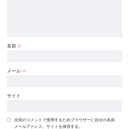
名前
※
メール
※
サイト
次回のコメントで使用するためブラウザーに自分の名前、
メールアドレス、サイトを保存する。