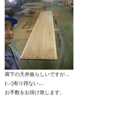
廊下の天井板らしいですが…
(-.-;)有り得ない…
お手数をお掛け致します。