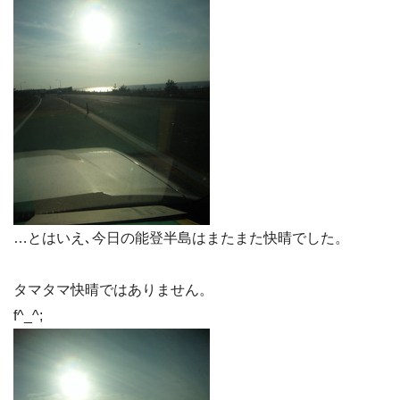
…とはいえ､今日の能登半島はまたまた快晴でした。
タマタマ快晴ではありません。
f^_^;