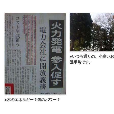
●いつも通りの、小寒い
登半島です。
●木のエネルギー？気のパワー？