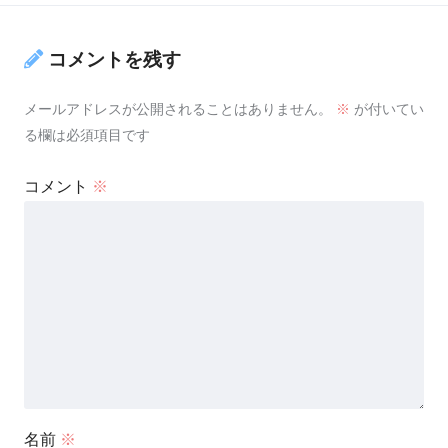
コメントを残す
メールアドレスが公開されることはありません。
※
が付いてい
る欄は必須項目です
コメント
※
名前
※