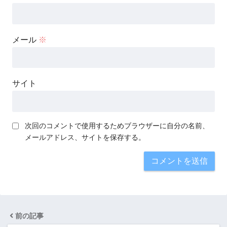
メール
※
サイト
次回のコメントで使用するためブラウザーに自分の名前、
メールアドレス、サイトを保存する。
前の記事