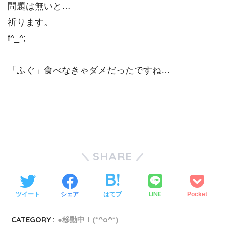
問題は無いと…
祈ります。
f^_^;
「ふぐ」食べなきゃダメだったですね…
SHARE
LINE
ツイート
シェア
はてブ
Pocket
CATEGORY :
●移動中！(*^o^*)