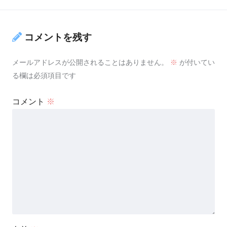
コメントを残す
メールアドレスが公開されることはありません。
※
が付いてい
る欄は必須項目です
コメント
※