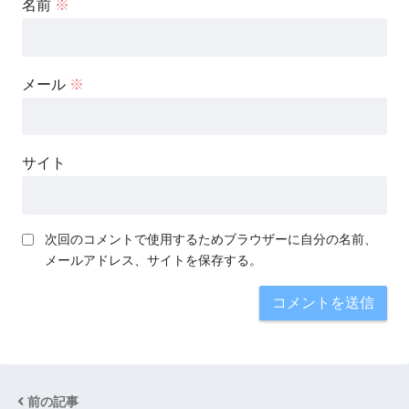
名前
※
メール
※
サイト
次回のコメントで使用するためブラウザーに自分の名前、
メールアドレス、サイトを保存する。
前の記事