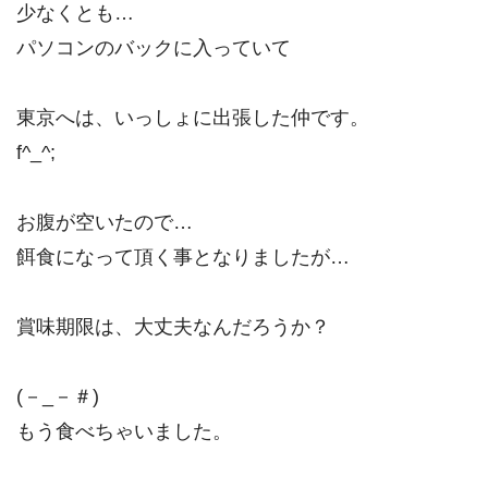
少なくとも…
パソコンのバックに入っていて
東京へは、いっしょに出張した仲です。
f^_^;
お腹が空いたので…
餌食になって頂く事となりましたが…
賞味期限は、大丈夫なんだろうか？
(－_－＃)
もう食べちゃいました。