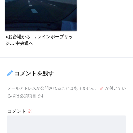
●お台場から…､レインボーブリッ
ジ… 中央道へ
コメントを残す
メールアドレスが公開されることはありません。
※
が付いてい
る欄は必須項目です
コメント
※