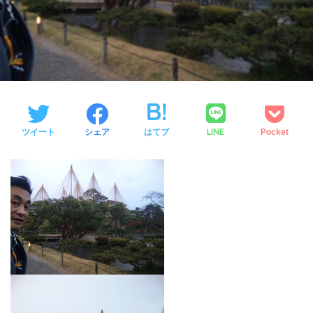
LINE
ツイート
シェア
はてブ
Pocket