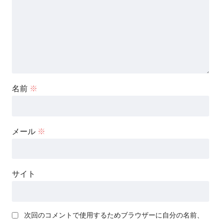
名前
※
メール
※
サイト
次回のコメントで使用するためブラウザーに自分の名前、