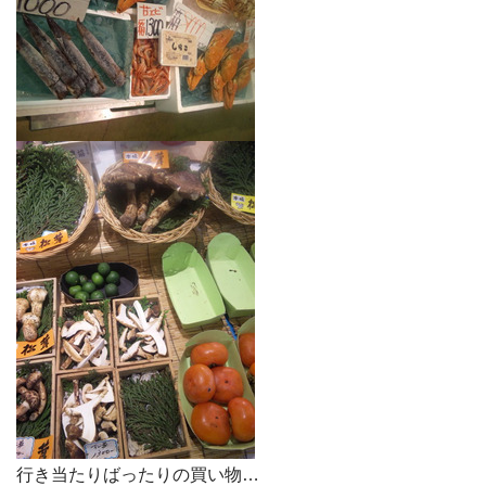
行き当たりばったりの買い物…