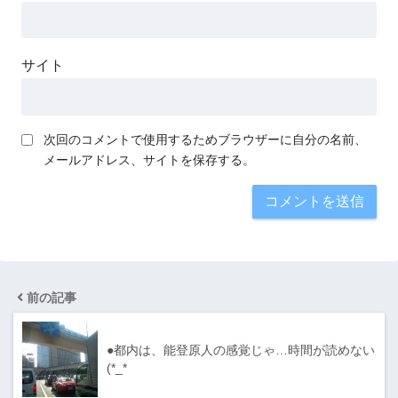
サイト
次回のコメントで使用するためブラウザーに自分の名前、
メールアドレス、サイトを保存する。
前の記事
●都内は、能登原人の感覚じゃ…時間が読めない
(*_*