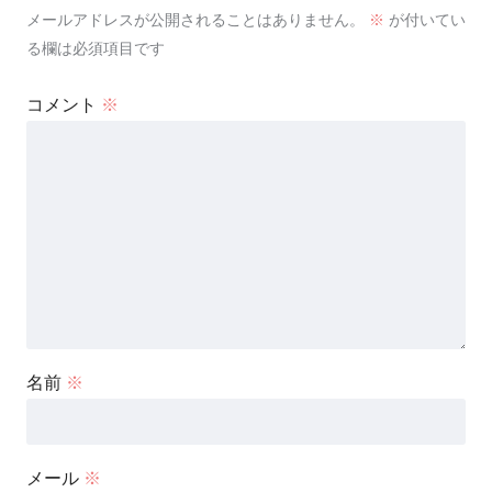
メールアドレスが公開されることはありません。
※
が付いてい
る欄は必須項目です
コメント
※
名前
※
メール
※