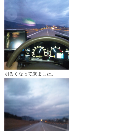
明るくなって来ました。