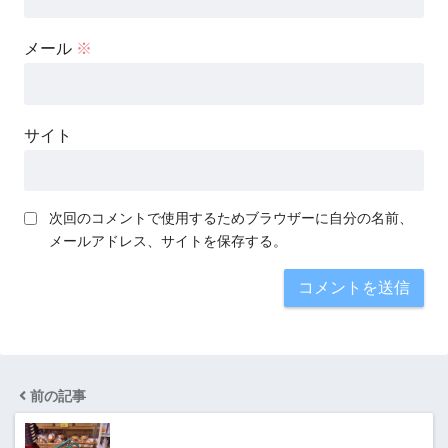
メール
※
サイト
次回のコメントで使用するためブラウザーに自分の名前、
メールアドレス、サイトを保存する。
前の記事