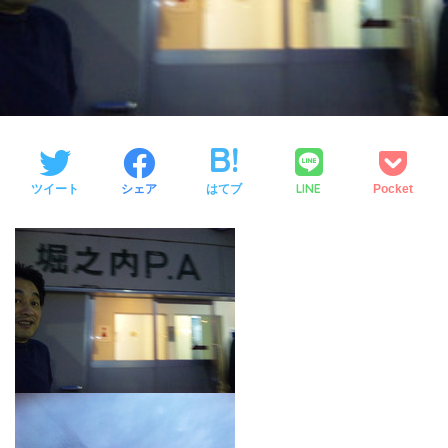
LINE
ツイート
シェア
はてブ
Pocket