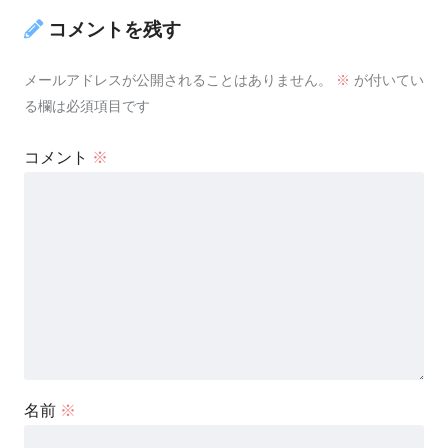
コメントを残す
メールアドレスが公開されることはありません。
※
が付いてい
る欄は必須項目です
コメント
※
名前
※