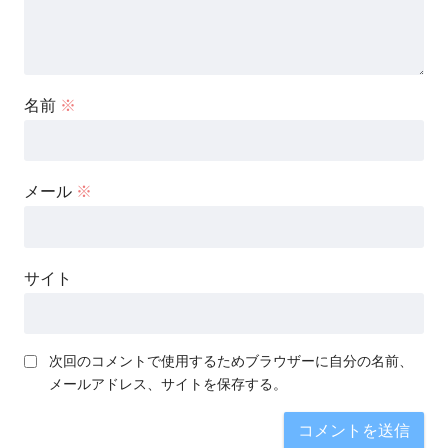
名前
※
メール
※
サイト
次回のコメントで使用するためブラウザーに自分の名前、
メールアドレス、サイトを保存する。