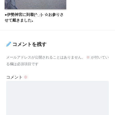
●伊勢神宮に到着(^_-)- ☆お参りさ
せて戴きました｡
コメントを残す
メールアドレスが公開されることはありません。
※
が付いてい
る欄は必須項目です
コメント
※