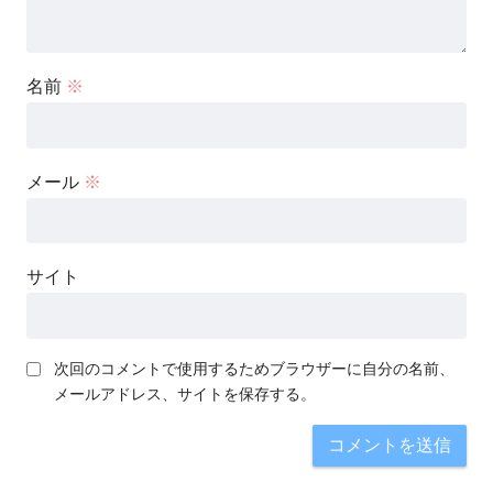
名前
※
メール
※
サイト
次回のコメントで使用するためブラウザーに自分の名前、
メールアドレス、サイトを保存する。