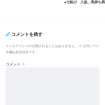
●七転び 八起…気持ち
コメントを残す
メールアドレスが公開されることはありません。
※
が付いてい
る欄は必須項目です
コメント
※