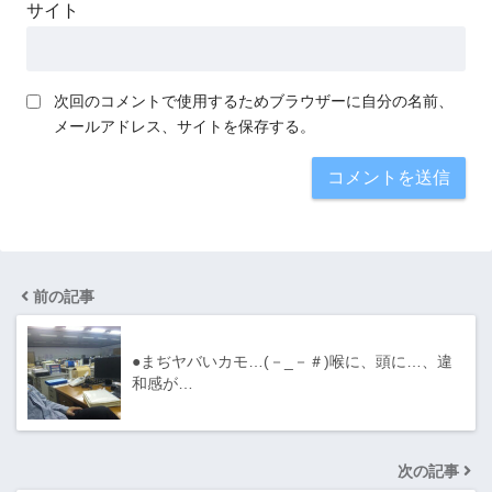
サイト
次回のコメントで使用するためブラウザーに自分の名前、
メールアドレス、サイトを保存する。
前の記事
●まぢヤバいカモ…(－_－＃)喉に、頭に…、違
和感が…
次の記事