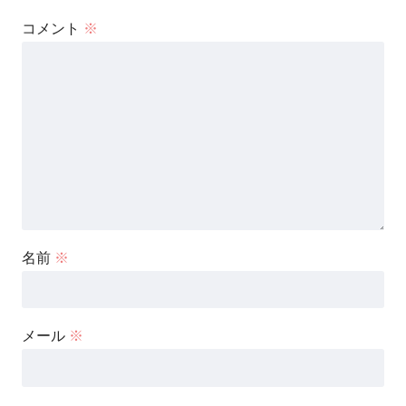
コメント
※
名前
※
メール
※