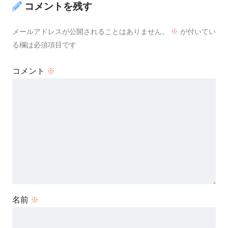
コメントを残す
メールアドレスが公開されることはありません。
※
が付いてい
る欄は必須項目です
コメント
※
名前
※