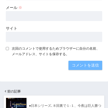
メール
※
サイト
次回のコメントで使用するためブラウザーに自分の名前、
メールアドレス、サイトを保存する。
前の記事
●日本シリーズ､８回裏で１-１、今夜は巨人勝つ