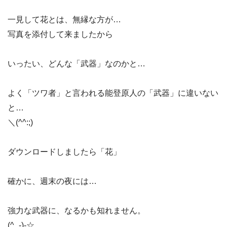
一見して花とは、無縁な方が…
写真を添付して来ましたから
いったい、どんな「武器」なのかと…
よく「ツワ者」と言われる能登原人の「武器」に違いない
と…
＼(^^:;)
ダウンロードしましたら「花」
確かに、週末の夜には…
強力な武器に、なるかも知れません。
(^_-)-☆