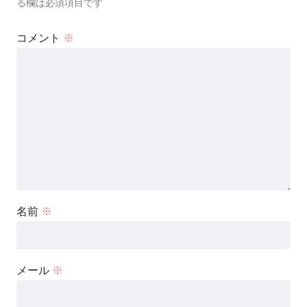
る欄は必須項目です
コメント
※
名前
※
メール
※