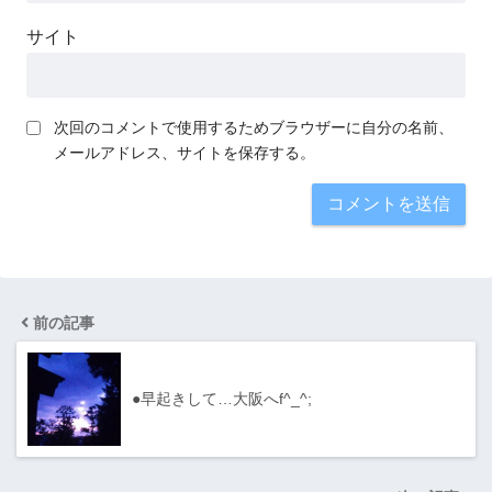
サイト
次回のコメントで使用するためブラウザーに自分の名前、
メールアドレス、サイトを保存する。
前の記事
●早起きして…大阪へf^_^;