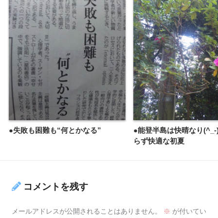
●失敗も困難も“何とかなる”
●能登半島は快晴なり(^_-
らず快適な初夏
コメントを残す
メールアドレスが公開されることはありません。
※
が付いてい