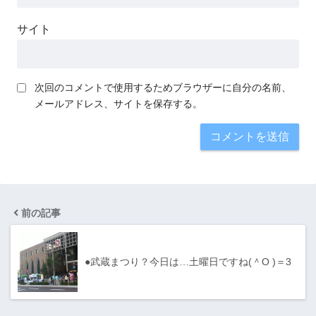
サイト
次回のコメントで使用するためブラウザーに自分の名前、
メールアドレス、サイトを保存する。
前の記事
●武蔵まつり？今日は…土曜日ですね(＾O )＝3