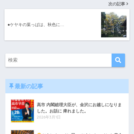
次の記事
●ケヤキの葉っぱは、秋色に…
最新の記事
高市 内閣総理大臣が、金沢にお越しになりま
した。お話に 痺れました。
2026年3月1日