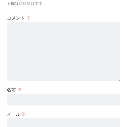
る欄は必須項目です
コメント
※
名前
※
メール
※