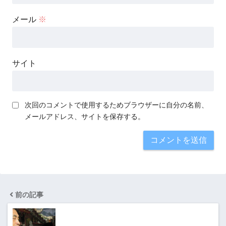
メール
※
サイト
次回のコメントで使用するためブラウザーに自分の名前、
メールアドレス、サイトを保存する。
前の記事