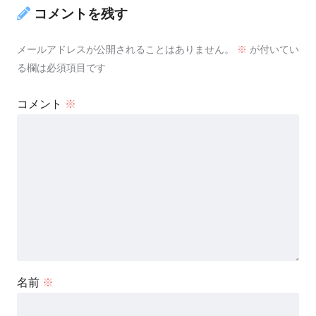
コメントを残す
メールアドレスが公開されることはありません。
※
が付いてい
る欄は必須項目です
コメント
※
名前
※