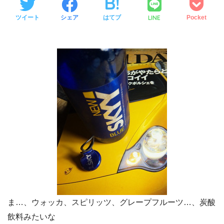
LINE
ツイート
シェア
はてブ
Pocket
ま…、ウォッカ、スピリッツ、グレープフルーツ…、炭酸
飲料みたいな