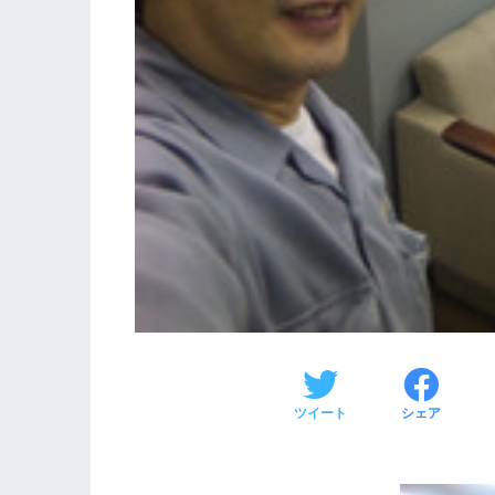
ツイート
シェア