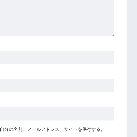
自分の名前、メールアドレス、サイトを保存する。