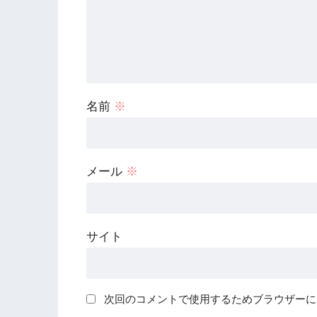
名前
※
メール
※
サイト
次回のコメントで使用するためブラウザーに