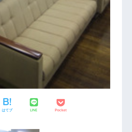
LINE
はてブ
Pocket