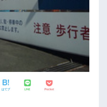
LINE
はてブ
Pocket