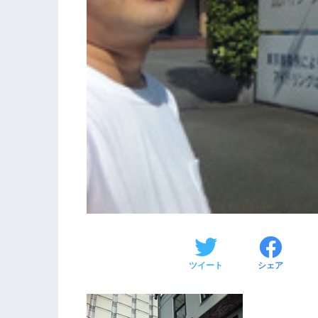
ツイート
シェア