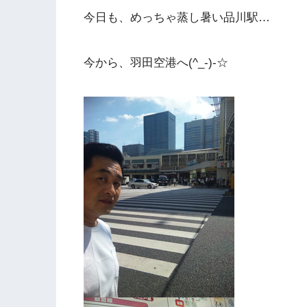
今日も、めっちゃ蒸し暑い品川駅…
今から、羽田空港へ(^_-)-☆