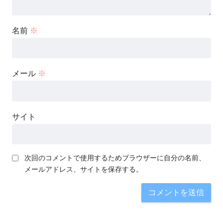
名前
※
メール
※
サイト
次回のコメントで使用するためブラウザーに自分の名前、
メールアドレス、サイトを保存する。