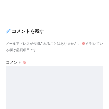
コメントを残す
メールアドレスが公開されることはありません。
※
が付いてい
る欄は必須項目です
コメント
※