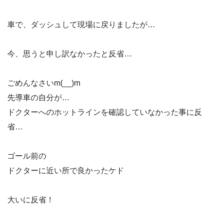
車で、ダッシュして現場に戻りましたが…
今、思うと申し訳なかったと反省…
ごめんなさいm(__)m
先導車の自分が…
ドクターへのホットラインを確認していなかった事に反
省…
ゴール前の
ドクターに近い所で良かったケド
大いに反省！