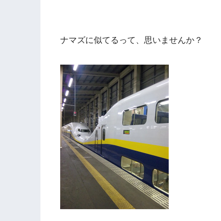
ナマズに似てるって、思いませんか？