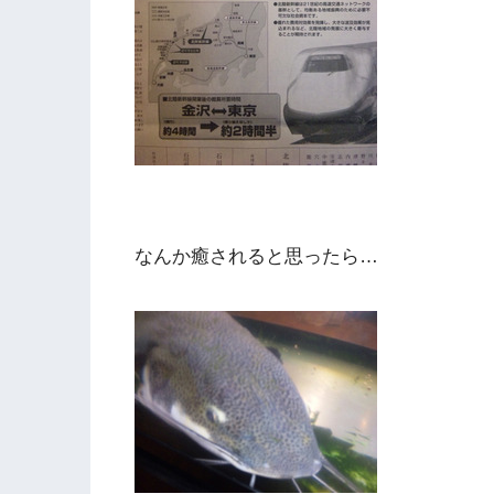
なんか癒されると思ったら…