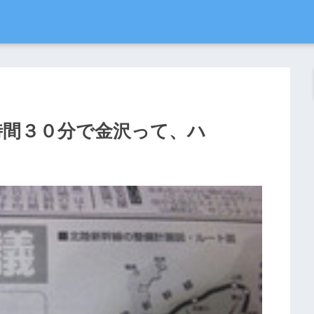
時間３０分で金沢って、ハ