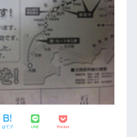
LINE
はてブ
Pocket