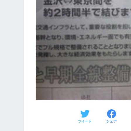
ツイート
シェア