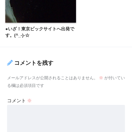
●いざ！東京ビックサイトへ出発で
す。(^_-)-☆
コメントを残す
メールアドレスが公開されることはありません。
※
が付いてい
る欄は必須項目です
コメント
※