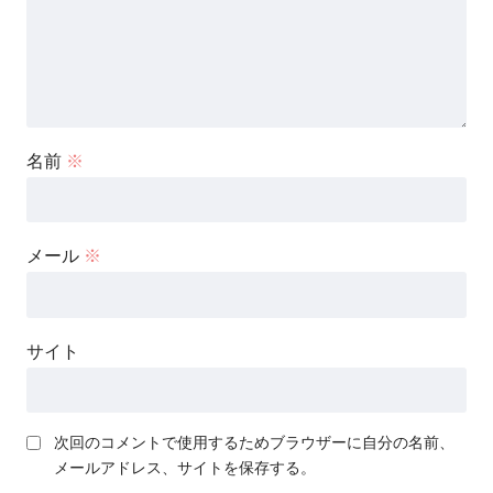
名前
※
メール
※
サイト
次回のコメントで使用するためブラウザーに自分の名前、
メールアドレス、サイトを保存する。