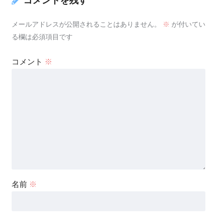
コメントを残す
メールアドレスが公開されることはありません。
※
が付いてい
る欄は必須項目です
コメント
※
名前
※