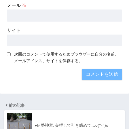
メール
※
サイト
次回のコメントで使用するためブラウザーに自分の名前、
メールアドレス、サイトを保存する。
前の記事
●伊勢神宮､参拝して引き締めて…o(^-^)o