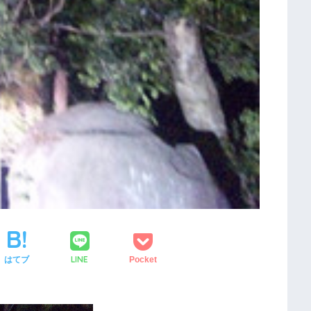
LINE
はてブ
Pocket