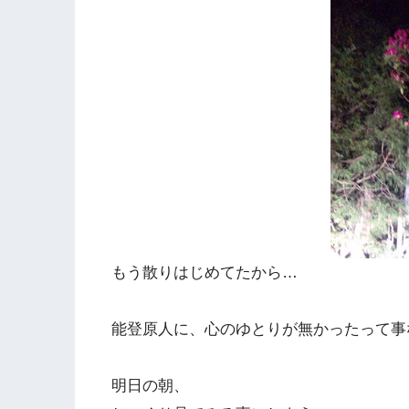
もう散りはじめてたから…
能登原人に、心のゆとりが無かったって事
明日の朝、