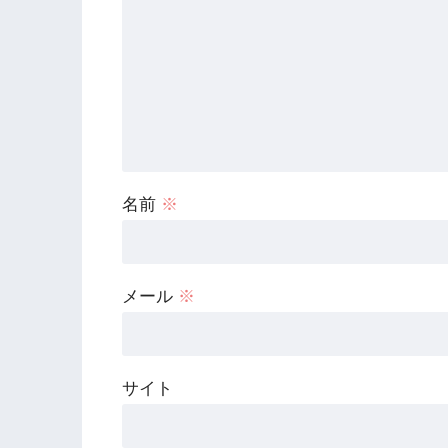
名前
※
メール
※
サイト