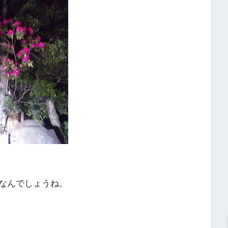
なんでしょうね。