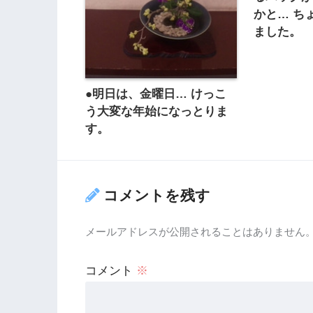
かと… ち
ました。
●明日は、金曜日… けっこ
う大変な年始になっとりま
す。
コメントを残す
メールアドレスが公開されることはありません
コメント
※