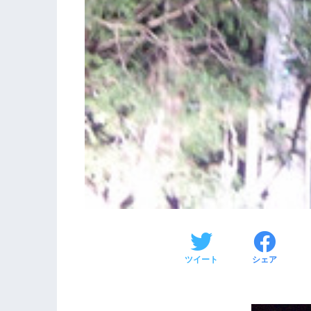
ツイート
シェア