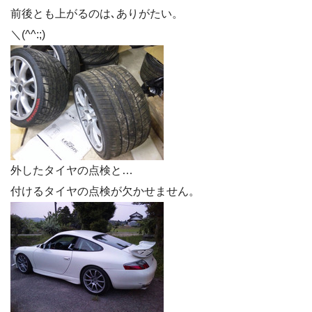
前後とも上がるのは､ありがたい。
＼(^^:;)
外したタイヤの点検と…
付けるタイヤの点検が欠かせません。