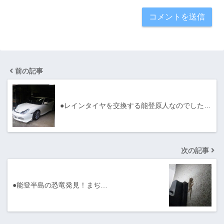
前の記事
●レインタイヤを交換する能登原人なのでした…
次の記事
●能登半島の恐竜発見！まぢ…