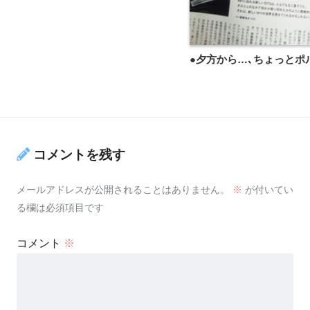
●夕方から…､ちょっとポルf
コメントを残す
メールアドレスが公開されることはありません。
※
が付いてい
る欄は必須項目です
コメント
※