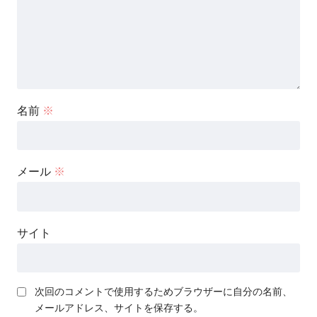
名前
※
メール
※
サイト
次回のコメントで使用するためブラウザーに自分の名前、
メールアドレス、サイトを保存する。