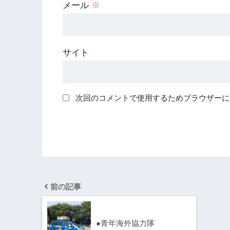
メール
※
サイト
次回のコメントで使用するためブラウザーに
前の記事
●青年海外協力隊