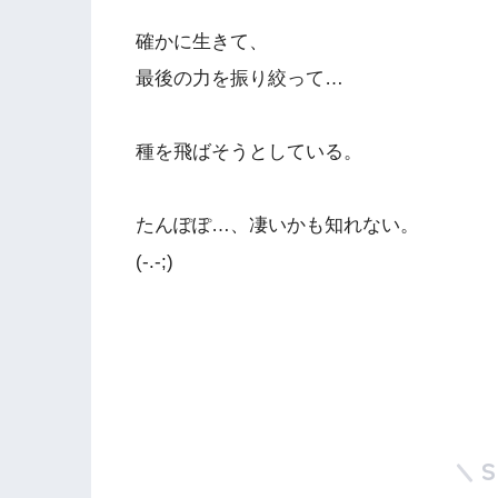
確かに生きて、
最後の力を振り絞って…
種を飛ばそうとしている。
たんぽぽ…、凄いかも知れない。
(-.-;)