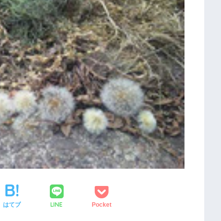
LINE
はてブ
Pocket