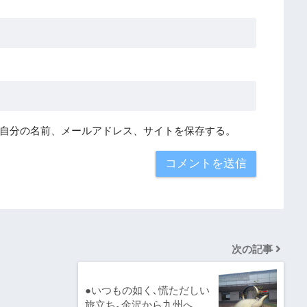
自分の名前、メールアドレス、サイトを保存する。
次の記事
●いつもの如く､慌ただしい
旅立ち｡金沢から九州へ