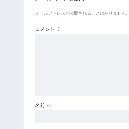
メールアドレスが公開されることはありません
コメント
※
名前
※