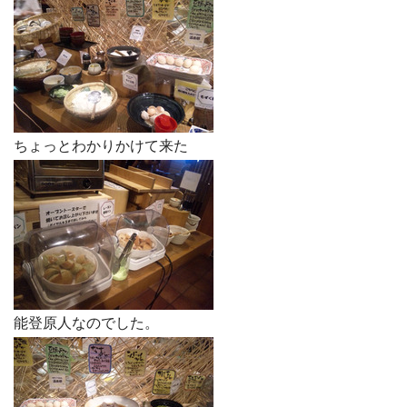
ちょっとわかりかけて来た
能登原人なのでした。