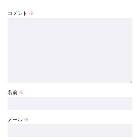
コメント
※
名前
※
メール
※