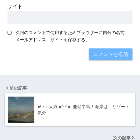
サイト
次回のコメントで使用するためブラウザーに自分の名前、
メールアドレス、サイトを保存する。
前の記事
●いい天気o(^-^)o 能登半島！海岸は…リゾート
気分
次の記事