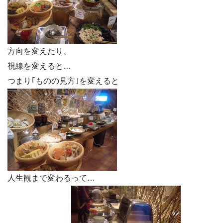
方向を変えたり、
視線を変えると…
つまり｢ものの見方｣を変えると
人生観まで変わるって…