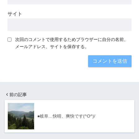
サイト
次回のコメントで使用するためブラウザーに自分の名前、
メールアドレス、サイトを保存する。
前の記事
●岐阜…快晴、爽快です(^O^)/