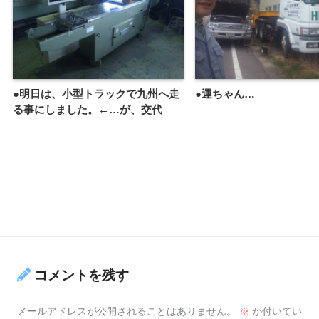
●明日は、小型トラックで九州へ走
●運ちゃん…
る事にしました。←…が、交代
コメントを残す
メールアドレスが公開されることはありません。
※
が付いてい