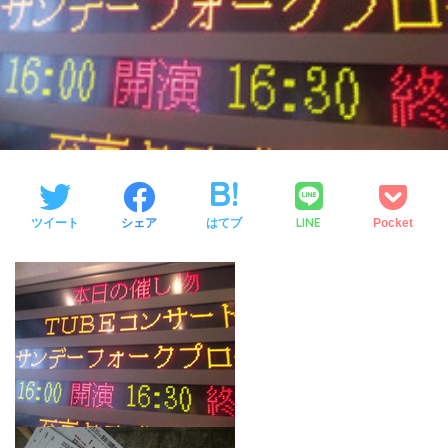
LINE
ツイート
シェア
はてブ
Pocket