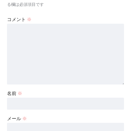
る欄は必須項目です
コメント
※
名前
※
メール
※