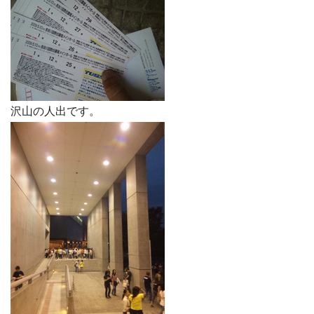
沢山の人出です。