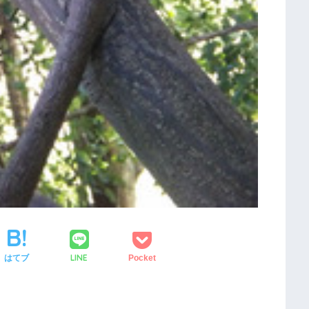
LINE
はてブ
Pocket