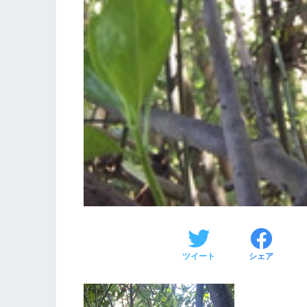
ツイート
シェア