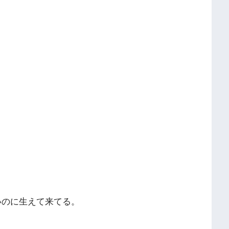
いのに生えて来てる。