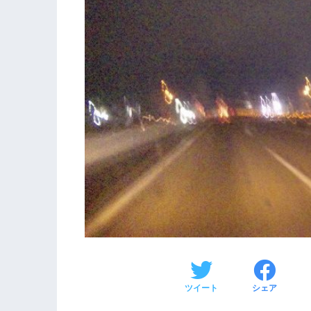
ツイート
シェア