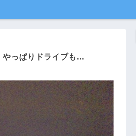
、やっぱりドライブも…