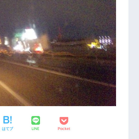
LINE
はてブ
Pocket