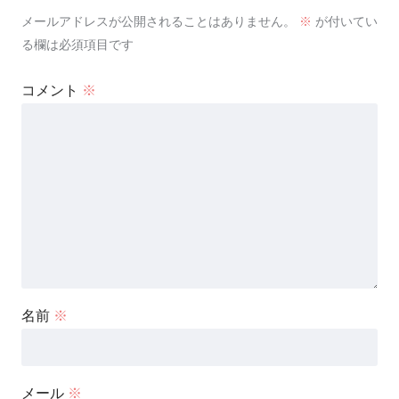
メールアドレスが公開されることはありません。
※
が付いてい
る欄は必須項目です
コメント
※
名前
※
メール
※