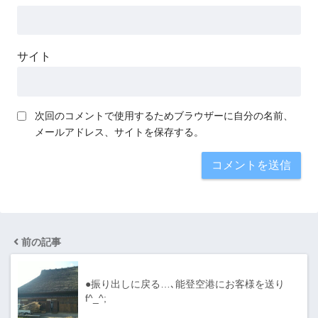
サイト
次回のコメントで使用するためブラウザーに自分の名前、
メールアドレス、サイトを保存する。
前の記事
●振り出しに戻る…､能登空港にお客様を送り
f^_^;