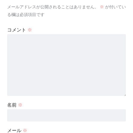
メールアドレスが公開されることはありません。
※
が付いてい
る欄は必須項目です
コメント
※
名前
※
メール
※