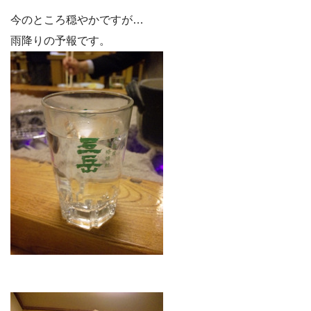
今のところ穏やかですが…
雨降りの予報です。