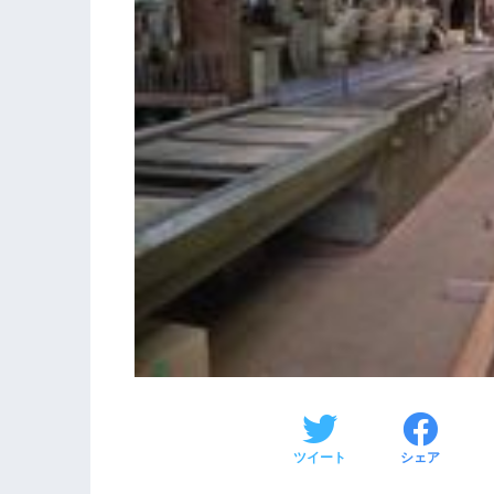
ツイート
シェア