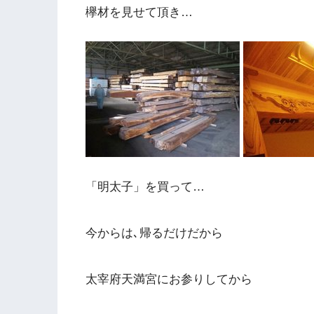
欅材を見せて頂き…
「明太子」を買って…
今からは､帰るだけだから
太宰府天満宮にお参りしてから