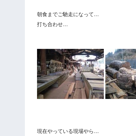
朝食までご馳走になって…
打ち合わせ…
現在やっている現場やら…