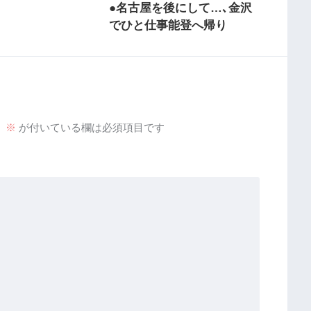
●名古屋を後にして…､金沢
でひと仕事能登へ帰り
。
※
が付いている欄は必須項目です