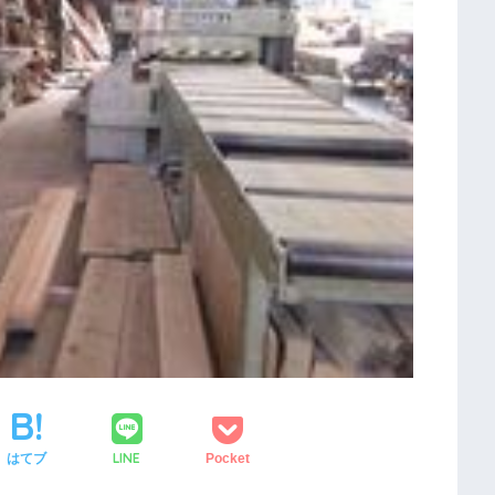
LINE
はてブ
Pocket