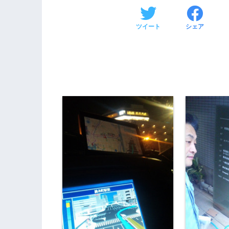
ツイート
シェア