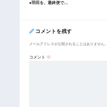
●羽田を、最終便で…
コメントを残す
メールアドレスが公開されることはありません
コメント
※