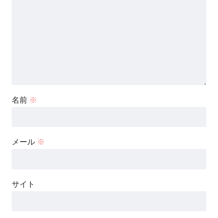
名前
※
メール
※
サイト