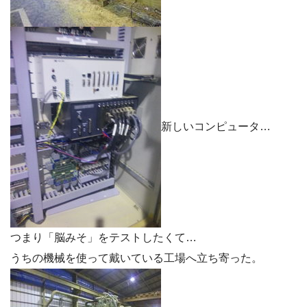
新しいコンピュータ…
つまり「脳みそ」をテストしたくて…
うちの機械を使って戴いている工場へ立ち寄った。