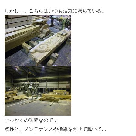
しかし…、こちらはいつも活気に満ちている。
せっかくの訪問なので…
点検と、メンテナンスや指導をさせて戴いて…