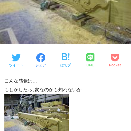
LINE
ツイート
シェア
はてブ
Pocket
こんな感覚は…
もしかしたら､変なのかも知れないが