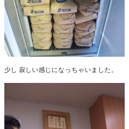
少し 寂しい感じになっちゃいました。