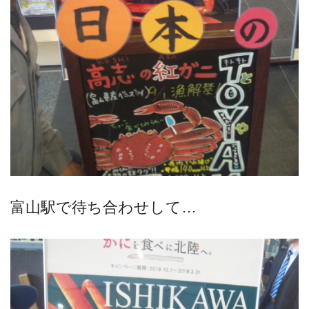
富山駅で待ち合わせして…