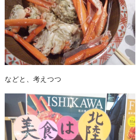
などと、考えつつ