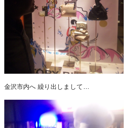
金沢市内へ 繰り出しまして…