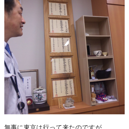
無事に東京は行って来たのですが