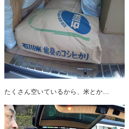
たくさん空いているから、米とか…