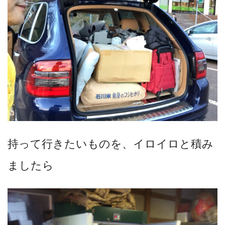
持って行きたいものを、イロイロと積み
ましたら