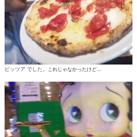
ピッツア でした。
これじゃなかったけど…