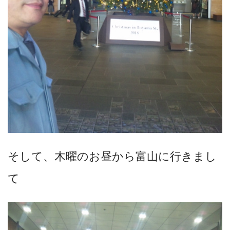
そして、木曜のお昼から富山に行きまし
て