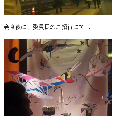
会食後に、委員長のご招待にて…