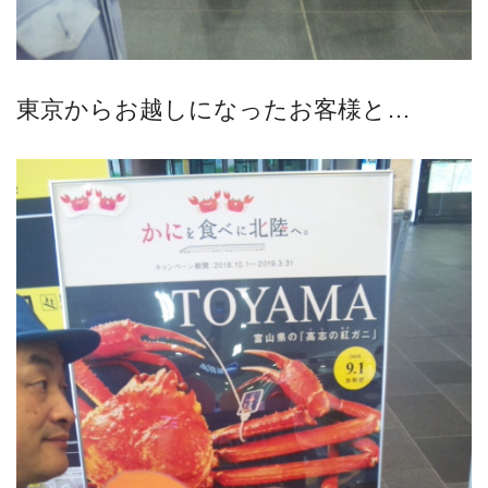
東京からお越しになったお客様と…