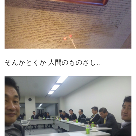
そんかとくか 人間のものさし…