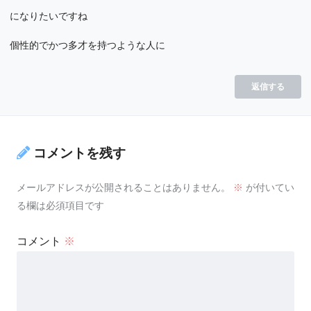
になりたいですね
個性的でかつ多才を持つような人に
返信する
コメントを残す
メールアドレスが公開されることはありません。
※
が付いてい
る欄は必須項目です
コメント
※