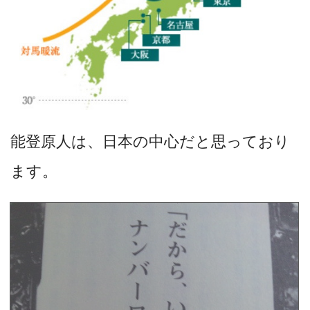
能登原人は、日本の中心だと思っており
ます。