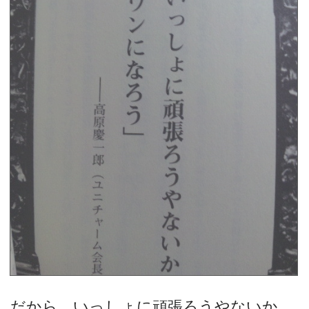
だから、いっしょに頑張ろうやないか