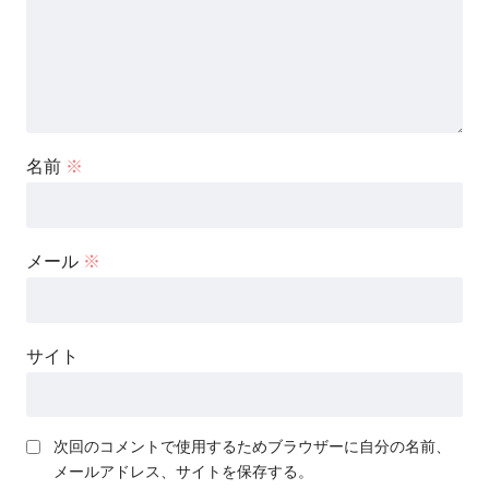
名前
※
メール
※
サイト
次回のコメントで使用するためブラウザーに自分の名前、
メールアドレス、サイトを保存する。