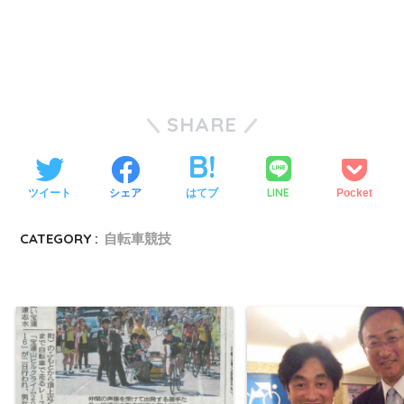
SHARE
LINE
ツイート
シェア
はてブ
Pocket
CATEGORY :
自転車競技