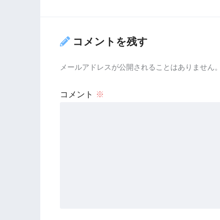
コメントを残す
メールアドレスが公開されることはありません
コメント
※