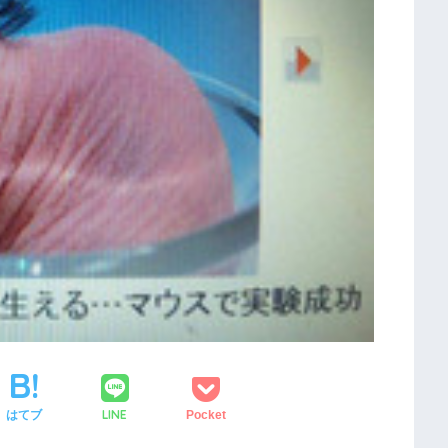
LINE
はてブ
Pocket