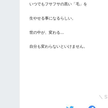
いつでもフサフサの黒い「毛」を
生やせる事になるらしい。
世の中が、変わる…
自分も変わらないといけません。