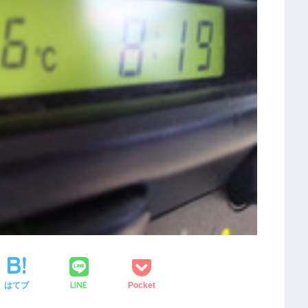
LINE
はてブ
Pocket