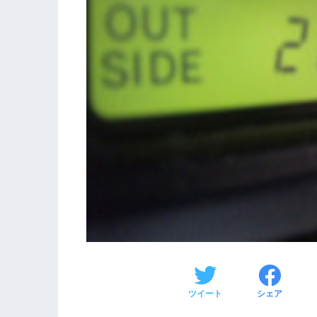
ツイート
シェア