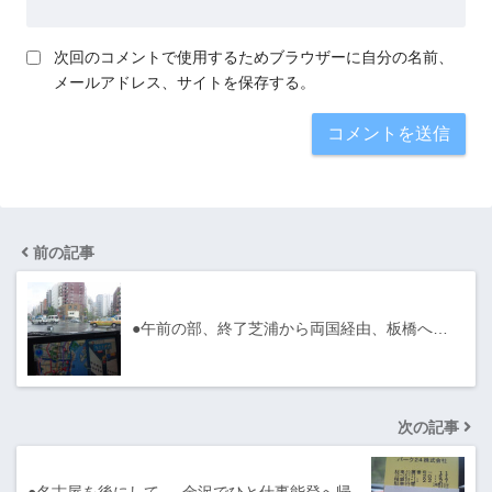
次回のコメントで使用するためブラウザーに自分の名前、
メールアドレス、サイトを保存する。
前の記事
●午前の部、終了芝浦から両国経由、板橋へ…
次の記事