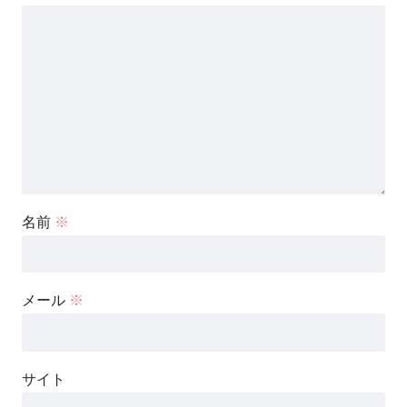
名前
※
メール
※
サイト