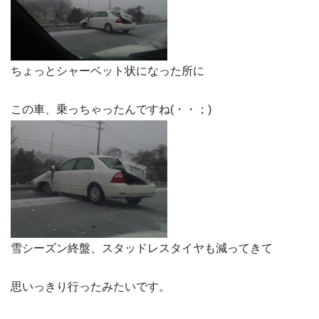
ちょっとシャーベット状になった所に
この車、乗っちゃったんですね(・・；)
雪シーズン終盤、スタッドレスタイヤも減ってきて
思いっきり行ったみたいです。