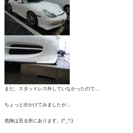
まだ、スタッドレス外していなかったので…
ちょっと出かけてみましたが…
危険は至る所にあります。(^_^;)