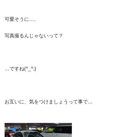
可愛そうに…、
写真撮るんじゃないって？
…ですね(^_^;)
お互いに、気をつけましょうって事で…