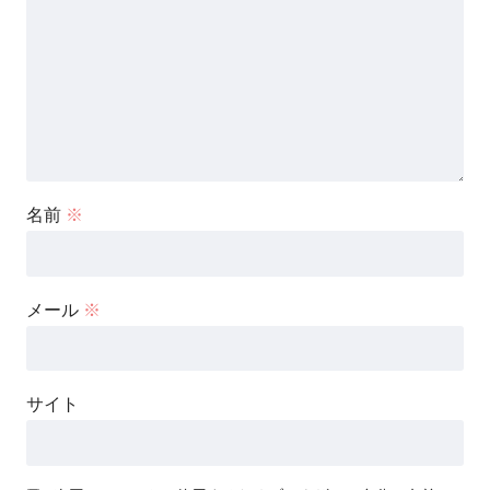
名前
※
メール
※
サイト