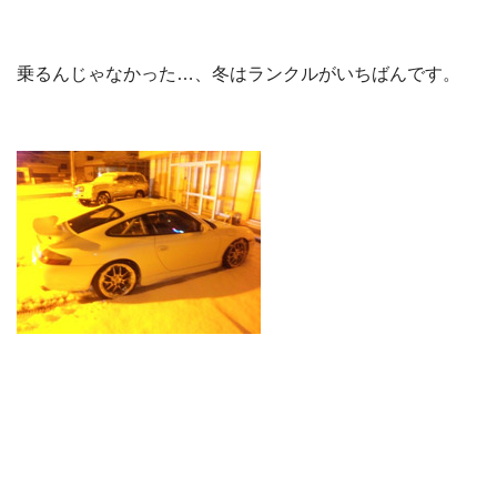
乗るんじゃなかった…、冬はランクルがいちばんです。