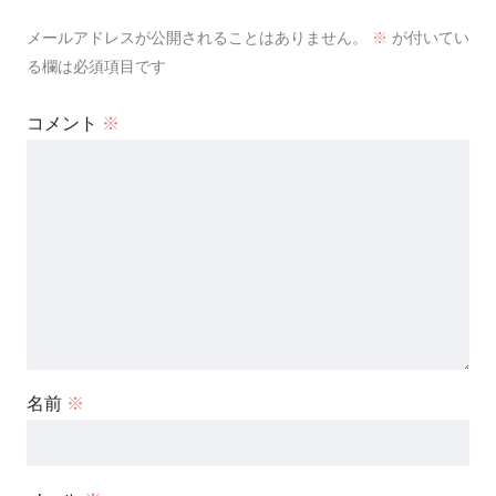
メールアドレスが公開されることはありません。
※
が付いてい
る欄は必須項目です
コメント
※
名前
※