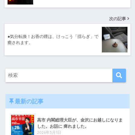
次の記事
●気分転換！お香の煙は、けっこう「揺らぎ」で
癒されます。
最新の記事
高市 内閣総理大臣が、金沢にお越しになりま
した。お話に 痺れました。
2026年3月1日