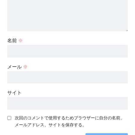
名前
※
メール
※
サイト
次回のコメントで使用するためブラウザーに自分の名前、
メールアドレス、サイトを保存する。