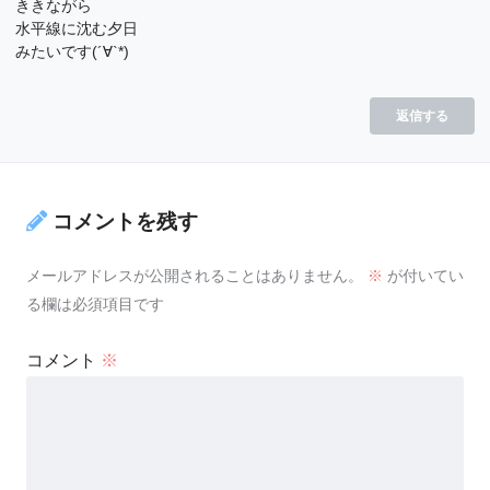
ききながら
水平線に沈む夕日
みたいです(´∀`*)
返信する
コメントを残す
メールアドレスが公開されることはありません。
※
が付いてい
る欄は必須項目です
コメント
※