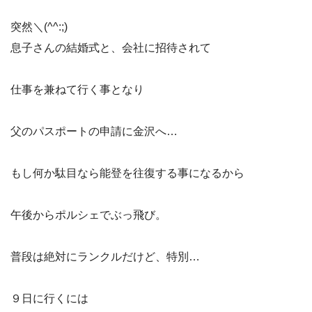
突然＼(^^:;)
息子さんの結婚式と、会社に招待されて
仕事を兼ねて行く事となり
父のパスポートの申請に金沢へ…
もし何か駄目なら能登を往復する事になるから
午後からポルシェでぶっ飛び。
普段は絶対にランクルだけど、特別…
９日に行くには