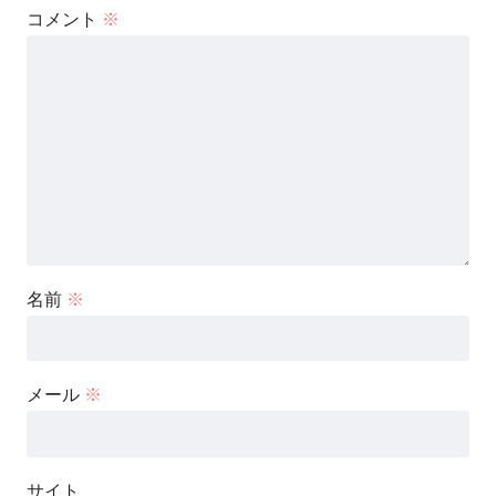
コメント
※
名前
※
メール
※
サイト