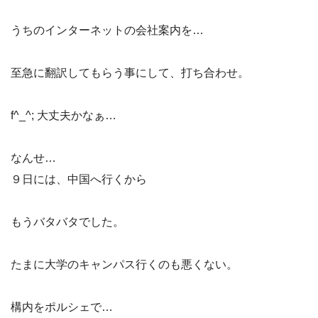
うちのインターネットの会社案内を…
至急に翻訳してもらう事にして、打ち合わせ。
f^_^; 大丈夫かなぁ…
なんせ…
９日には、中国へ行くから
もうバタバタでした。
たまに大学のキャンパス行くのも悪くない。
構内をポルシェで…