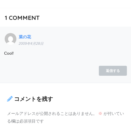
1
COMMENT
菜の花
2009年4月28日
Cool!
返信する
コメントを残す
メールアドレスが公開されることはありません。
※
が付いてい
る欄は必須項目です