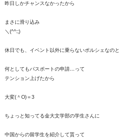
昨日しかチャンスなかったから
まさに滑り込み
＼(^^:;)
休日でも、イベント以外に乗らないポルシェなのと
何としてもパスポートの申請…って
テンション上げたから
大変(＾O)＝3
ちょっと知ってる金大文学部の学生さんに
中国からの留学生を紹介して貰って