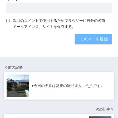
次回のコメントで使用するためブラウザーに自分の名前、
メールアドレス、サイトを保存する。
前の記事
●今日の夕食は蕎麦の能登原人…f^_^;です。
次の記事