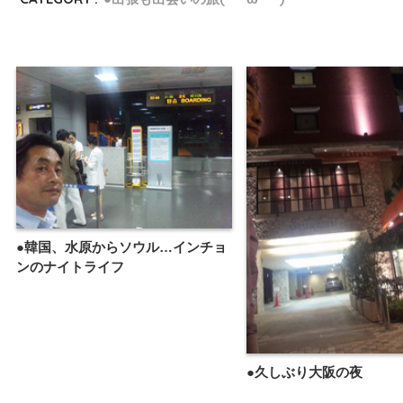
●韓国、水原からソウル…インチョ
ンのナイトライフ
●久しぶり大阪の夜