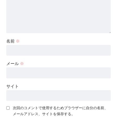
名前
※
メール
※
サイト
次回のコメントで使用するためブラウザーに自分の名前、
メールアドレス、サイトを保存する。