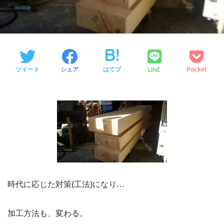
LINE
ツイート
シェア
はてブ
Pocket
時代に応じた対策(工法)になり…
加工方法も、変わる。