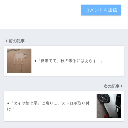
前の記事
●『夏果てて、秋の来るにはあらず…』
次の記事
●『タイヤ館七尾』に戻り…、ストロボ取り付
け！