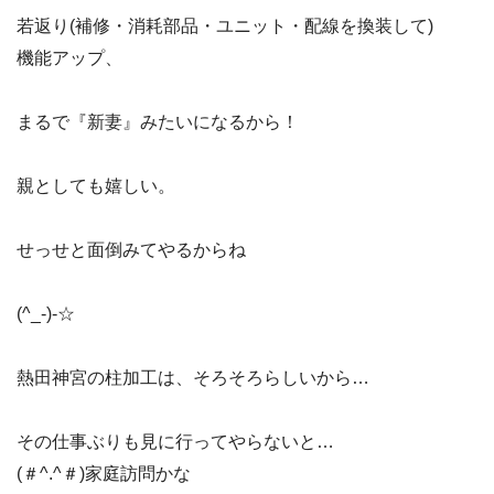
若返り(補修・消耗部品・ユニット・配線を換装して)
機能アップ、
まるで『新妻』みたいになるから！
親としても嬉しい。
せっせと面倒みてやるからね
(^_-)-☆
熱田神宮の柱加工は、そろそろらしいから…
その仕事ぶりも見に行ってやらないと…
(＃^.^＃)家庭訪問かな