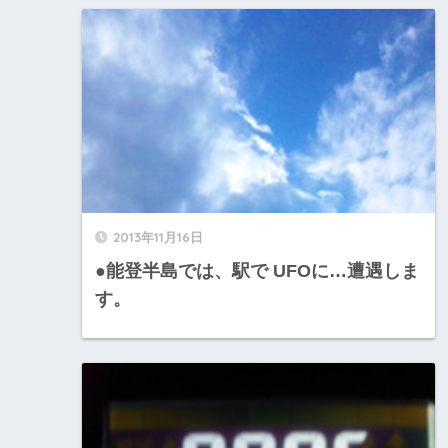
2013年11月16日
●能登半島では、駅で UFOに…遭遇しま
す。