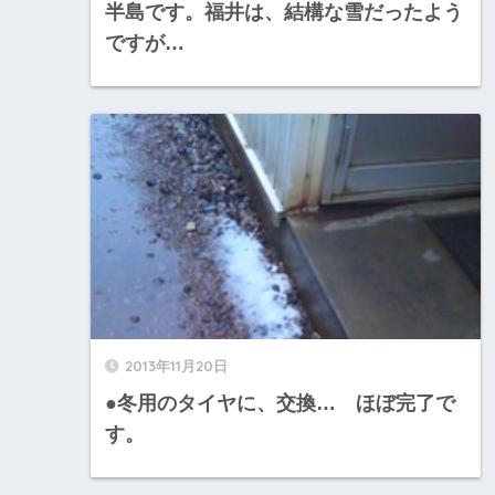
半島です。福井は、結構な雪だったよう
ですが…
2013年11月20日
●冬用のタイヤに、交換… ほぼ完了で
す。