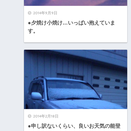
2014年9月9日
●夕焼け小焼け…いっぱい抱えていま
す。
2014年2月18日
●申し訳ないくらい、良いお天気の能登