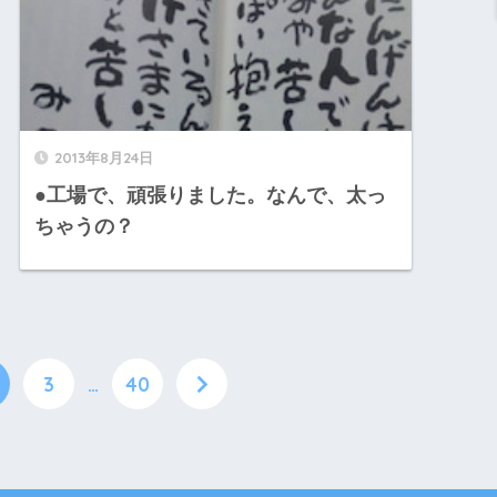
2013年8月24日
●工場で、頑張りました。なんで、太っ
ちゃうの？
3
…
40