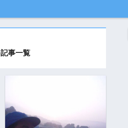
の記事一覧