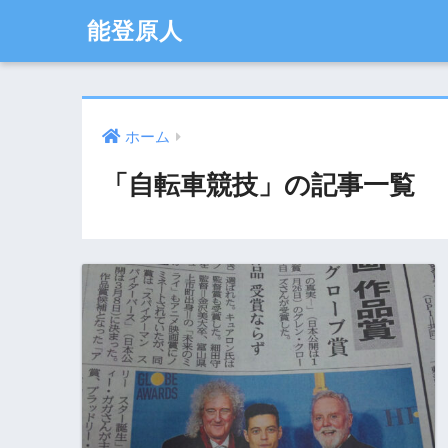
能登原人
ホーム
「自転車競技」の記事一覧