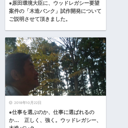
●原田環境大臣に、ウッドレガシー要望
案件の「木造バンク」試作開発について
ご説明させて頂きました。
2018年10月22日
●仕事を選ぶのか、仕事に選ばれるの
か… 正しく、強く。ウッドレガシー、