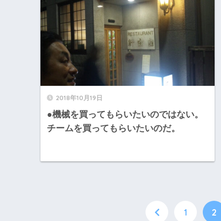
2018年10月19日
●機械を買ってもらいたいのではない。
チームを買ってもらいたいのだ。
1
2