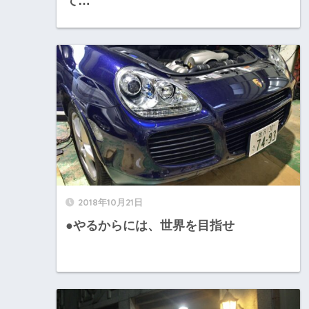
て…
2018年10月21日
●やるからには、世界を目指せ