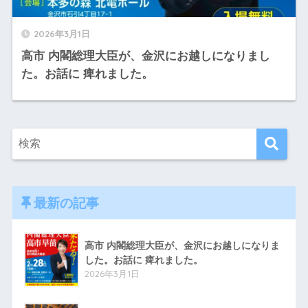
2026年3月1日
高市 内閣総理大臣が、金沢にお越しになりまし
た。お話に 痺れました。
最新の記事
高市 内閣総理大臣が、金沢にお越しになりま
した。お話に 痺れました。
2026年3月1日