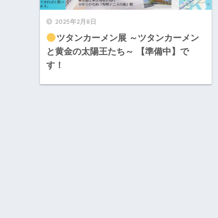
2025年2月8日
ツタンカーメン展 ～ツタンカーメン
と黄金の太陽王たち～ 【準備中】で
す！